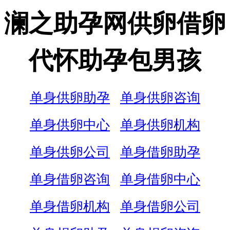
澜之助孕网供卵借卵
代怀助孕包男孩
单身供卵助孕
单身供卵咨询
单身供卵中心
单身供卵机构
单身供卵公司
单身借卵助孕
单身借卵咨询
单身借卵中心
单身借卵机构
单身借卵公司