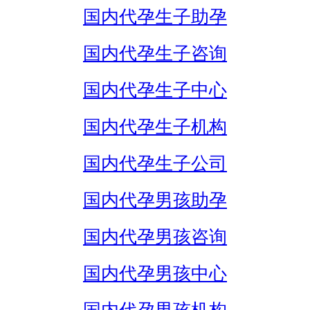
国内代孕生子助孕
国内代孕生子咨询
国内代孕生子中心
国内代孕生子机构
国内代孕生子公司
国内代孕男孩助孕
国内代孕男孩咨询
国内代孕男孩中心