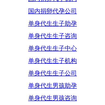
国内捐卵代孕公司
单身代生生子助孕
单身代生生子咨询
单身代生生子中心
单身代生生子机构
单身代生生子公司
单身代生男孩助孕
单身代生男孩咨询