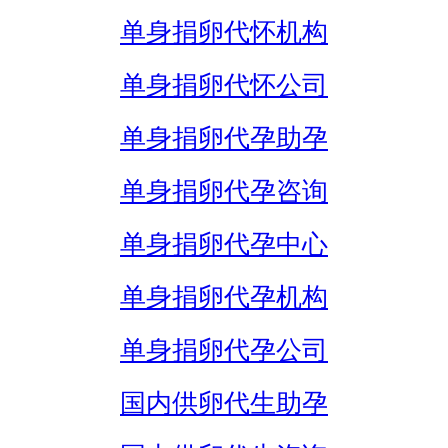
单身捐卵代怀机构
单身捐卵代怀公司
单身捐卵代孕助孕
单身捐卵代孕咨询
单身捐卵代孕中心
单身捐卵代孕机构
单身捐卵代孕公司
国内供卵代生助孕