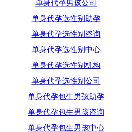
单身代孕男孩公司
单身代孕选性别助孕
单身代孕选性别咨询
单身代孕选性别中心
单身代孕选性别机构
单身代孕选性别公司
单身代孕包生男孩助孕
单身代孕包生男孩咨询
单身代孕包生男孩中心