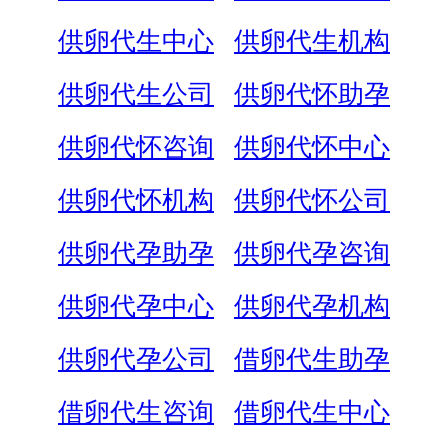
供卵代生中心
供卵代生机构
供卵代生公司
供卵代怀助孕
供卵代怀咨询
供卵代怀中心
供卵代怀机构
供卵代怀公司
供卵代孕助孕
供卵代孕咨询
供卵代孕中心
供卵代孕机构
供卵代孕公司
借卵代生助孕
借卵代生咨询
借卵代生中心