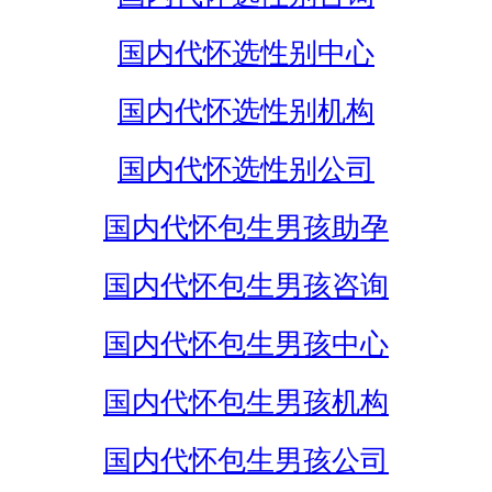
国内代怀选性别中心
国内代怀选性别机构
国内代怀选性别公司
国内代怀包生男孩助孕
国内代怀包生男孩咨询
国内代怀包生男孩中心
国内代怀包生男孩机构
国内代怀包生男孩公司