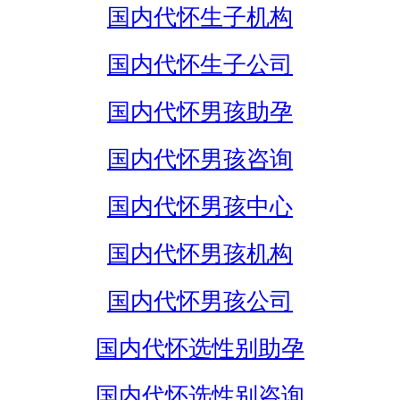
国内代怀生子机构
国内代怀生子公司
国内代怀男孩助孕
国内代怀男孩咨询
国内代怀男孩中心
国内代怀男孩机构
国内代怀男孩公司
国内代怀选性别助孕
国内代怀选性别咨询