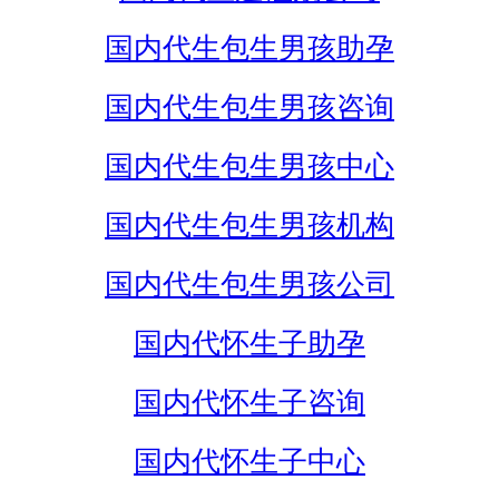
国内代生包生男孩助孕
国内代生包生男孩咨询
国内代生包生男孩中心
国内代生包生男孩机构
国内代生包生男孩公司
国内代怀生子助孕
国内代怀生子咨询
国内代怀生子中心