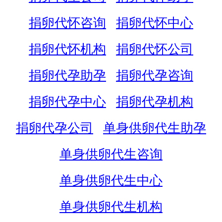
捐卵代怀咨询
捐卵代怀中心
捐卵代怀机构
捐卵代怀公司
捐卵代孕助孕
捐卵代孕咨询
捐卵代孕中心
捐卵代孕机构
捐卵代孕公司
单身供卵代生助孕
单身供卵代生咨询
单身供卵代生中心
单身供卵代生机构