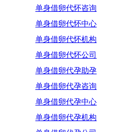
单身借卵代怀咨询
单身借卵代怀中心
单身借卵代怀机构
单身借卵代怀公司
单身借卵代孕助孕
单身借卵代孕咨询
单身借卵代孕中心
单身借卵代孕机构