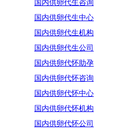
国内供卵代生咨询
国内供卵代生中心
国内供卵代生机构
国内供卵代生公司
国内供卵代怀助孕
国内供卵代怀咨询
国内供卵代怀中心
国内供卵代怀机构
国内供卵代怀公司