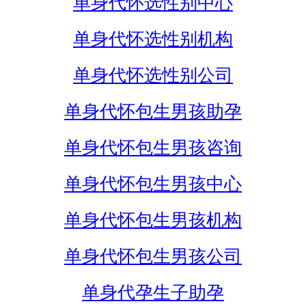
单身代怀选性别中心
单身代怀选性别机构
单身代怀选性别公司
单身代怀包生男孩助孕
单身代怀包生男孩咨询
单身代怀包生男孩中心
单身代怀包生男孩机构
单身代怀包生男孩公司
单身代孕生子助孕