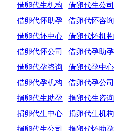
借卵代生机构
借卵代生公司
借卵代怀助孕
借卵代怀咨询
借卵代怀中心
借卵代怀机构
借卵代怀公司
借卵代孕助孕
借卵代孕咨询
借卵代孕中心
借卵代孕机构
借卵代孕公司
捐卵代生助孕
捐卵代生咨询
捐卵代生中心
捐卵代生机构
捐卵代生公司
捐卵代怀助孕