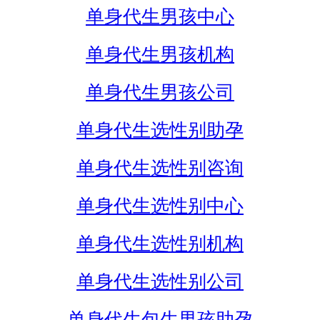
单身代生男孩中心
单身代生男孩机构
单身代生男孩公司
单身代生选性别助孕
单身代生选性别咨询
单身代生选性别中心
单身代生选性别机构
单身代生选性别公司
单身代生包生男孩助孕