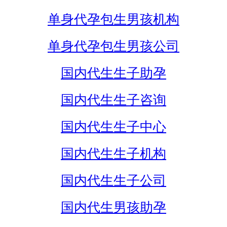
单身代孕包生男孩机构
单身代孕包生男孩公司
国内代生生子助孕
国内代生生子咨询
国内代生生子中心
国内代生生子机构
国内代生生子公司
国内代生男孩助孕