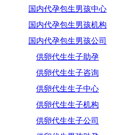
国内代孕包生男孩中心
国内代孕包生男孩机构
国内代孕包生男孩公司
供卵代生生子助孕
供卵代生生子咨询
供卵代生生子中心
供卵代生生子机构
供卵代生生子公司