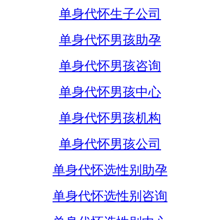
单身代怀生子公司
单身代怀男孩助孕
单身代怀男孩咨询
单身代怀男孩中心
单身代怀男孩机构
单身代怀男孩公司
单身代怀选性别助孕
单身代怀选性别咨询