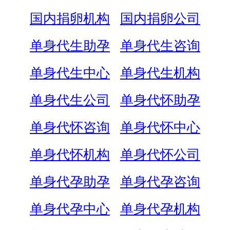
国内捐卵机构
国内捐卵公司
单身代生助孕
单身代生咨询
单身代生中心
单身代生机构
单身代生公司
单身代怀助孕
单身代怀咨询
单身代怀中心
单身代怀机构
单身代怀公司
单身代孕助孕
单身代孕咨询
单身代孕中心
单身代孕机构