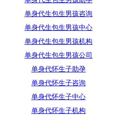
单身代生包生男孩咨询
单身代生包生男孩中心
单身代生包生男孩机构
单身代生包生男孩公司
单身代怀生子助孕
单身代怀生子咨询
单身代怀生子中心
单身代怀生子机构