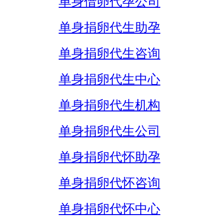
单身借卵代孕公司
单身捐卵代生助孕
单身捐卵代生咨询
单身捐卵代生中心
单身捐卵代生机构
单身捐卵代生公司
单身捐卵代怀助孕
单身捐卵代怀咨询
单身捐卵代怀中心