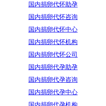
国内捐卵代怀助孕
国内捐卵代怀咨询
国内捐卵代怀中心
国内捐卵代怀机构
国内捐卵代怀公司
国内捐卵代孕助孕
国内捐卵代孕咨询
国内捐卵代孕中心
国内捐卵代孕机构