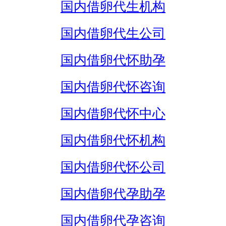
国内借卵代生机构
国内借卵代生公司
国内借卵代怀助孕
国内借卵代怀咨询
国内借卵代怀中心
国内借卵代怀机构
国内借卵代怀公司
国内借卵代孕助孕
国内借卵代孕咨询