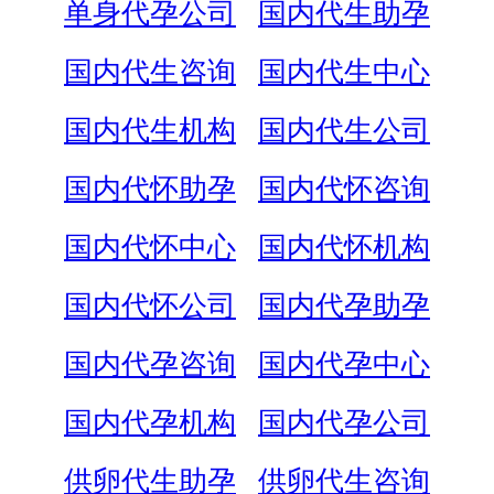
单身代孕公司
国内代生助孕
国内代生咨询
国内代生中心
国内代生机构
国内代生公司
国内代怀助孕
国内代怀咨询
国内代怀中心
国内代怀机构
国内代怀公司
国内代孕助孕
国内代孕咨询
国内代孕中心
国内代孕机构
国内代孕公司
供卵代生助孕
供卵代生咨询