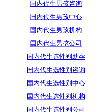
国内代生男孩咨询
国内代生男孩中心
国内代生男孩机构
国内代生男孩公司
国内代生选性别助孕
国内代生选性别咨询
国内代生选性别中心
国内代生选性别机构
国内代生选性别公司