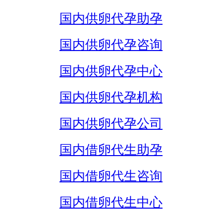
国内供卵代孕助孕
国内供卵代孕咨询
国内供卵代孕中心
国内供卵代孕机构
国内供卵代孕公司
国内借卵代生助孕
国内借卵代生咨询
国内借卵代生中心