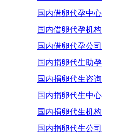
国内借卵代孕中心
国内借卵代孕机构
国内借卵代孕公司
国内捐卵代生助孕
国内捐卵代生咨询
国内捐卵代生中心
国内捐卵代生机构
国内捐卵代生公司