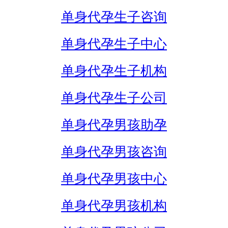
单身代孕生子咨询
单身代孕生子中心
单身代孕生子机构
单身代孕生子公司
单身代孕男孩助孕
单身代孕男孩咨询
单身代孕男孩中心
单身代孕男孩机构