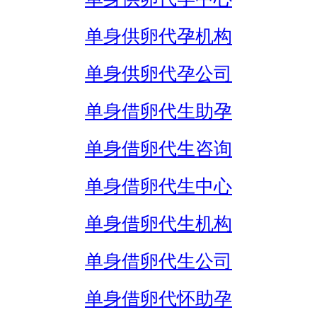
单身供卵代孕机构
单身供卵代孕公司
单身借卵代生助孕
单身借卵代生咨询
单身借卵代生中心
单身借卵代生机构
单身借卵代生公司
单身借卵代怀助孕