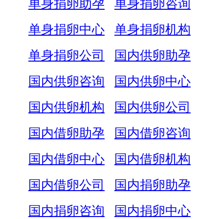
单身捐卵助孕
单身捐卵咨询
单身捐卵中心
单身捐卵机构
单身捐卵公司
国内供卵助孕
国内供卵咨询
国内供卵中心
国内供卵机构
国内供卵公司
国内借卵助孕
国内借卵咨询
国内借卵中心
国内借卵机构
国内借卵公司
国内捐卵助孕
国内捐卵咨询
国内捐卵中心