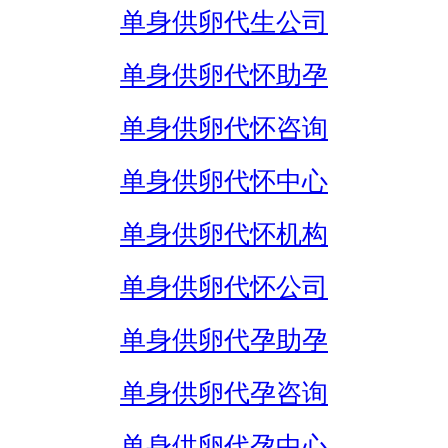
单身供卵代生公司
单身供卵代怀助孕
单身供卵代怀咨询
单身供卵代怀中心
单身供卵代怀机构
单身供卵代怀公司
单身供卵代孕助孕
单身供卵代孕咨询
单身供卵代孕中心